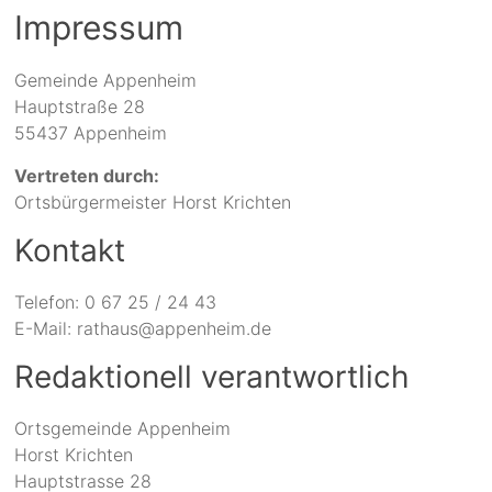
Impressum
Gemeinde Appenheim
Hauptstraße 28
55437 Appenheim
Vertreten durch:
Ortsbürgermeister Horst Krichten
Kontakt
Telefon: 0 67 25 / 24 43
E-Mail:
rathaus@appenheim.de
Redaktionell verantwortlich
Ortsgemeinde Appenheim
Horst Krichten
Hauptstrasse 28