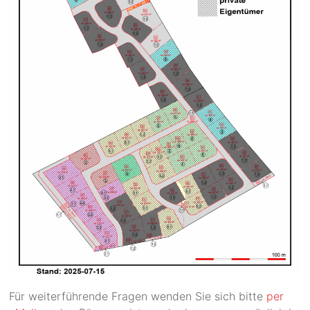
Für weiterführende Fragen wenden Sie sich bitte
per