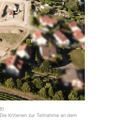
8)
Die Kriterien zur Teilnahme an dem