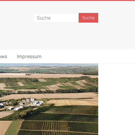
ews
Impressum